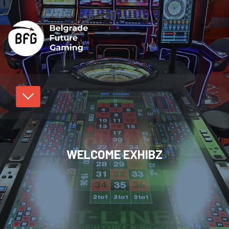
WELCOME EXHIBZ