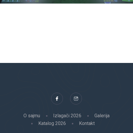
O sajmu
Izlagači 2026
Galerija
Katalog 2026
Kontakt